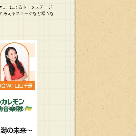
S☆U」によるトークステージ
て考えるステージなど様々な