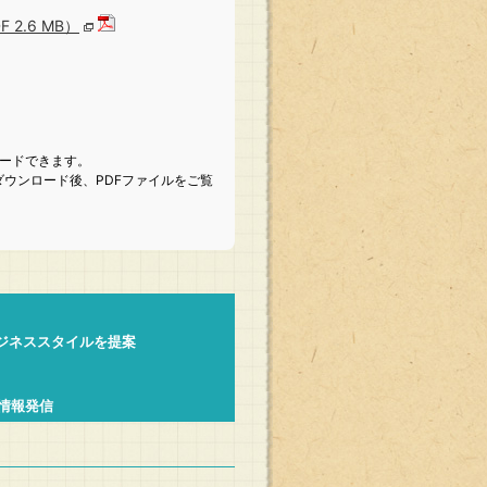
2.6 MB）
ロードできます。
ウンロード後、PDFファイルをご覧
ジネススタイルを提案
情報発信