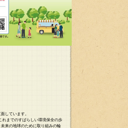
面しています。​
これまでのすばらしい環境保全の歩
、未来の地球のために取り組みの輪