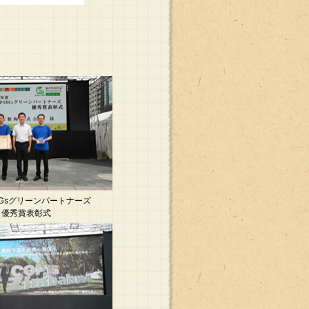
Gsグリーンパートナーズ
優秀賞表彰式