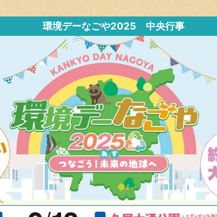
環境デーなごや2025 中央行事​