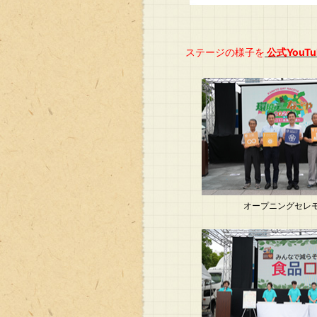
ステージの様子を
公式YouTu
オープニングセレ