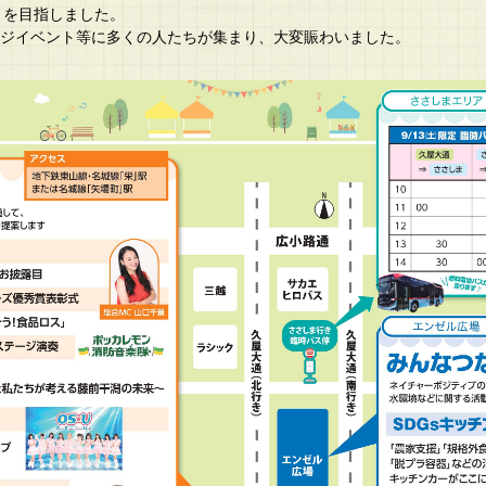
とを目指しました。
ステージイベント等に多くの人たちが集まり、大変賑わいました。