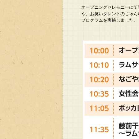
オープニングセレモニーにて登
や、お笑いタレントのじゅん
プログラムを実施しました。